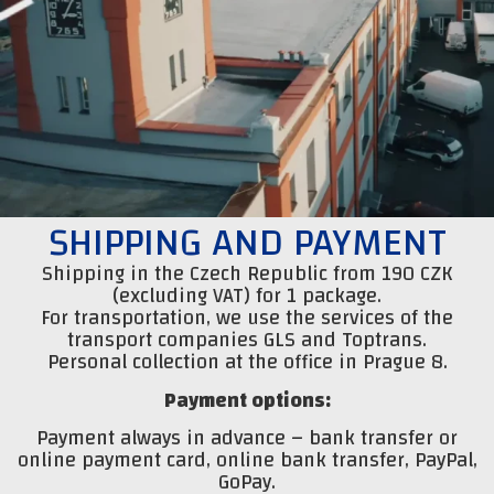
SHIPPING AND PAYMENT
Shipping in the Czech Republic from 190 CZK
(excluding VAT) for 1 package.
For transportation, we use the services of the
transport companies GLS and Toptrans.
Personal collection at the office in Prague 8.
Payment options:
Payment always in advance – bank transfer or
online payment card, online bank transfer, PayPal,
GoPay.